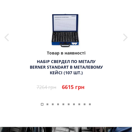
Товар в наявності
НАБІР СВЕРДЕЛ ПО МЕТАЛУ
BERNER STANDART В МЕТАЛЕВОМУ
КЕЙСІ (107 ШТ.)
6615 грн
7264 грн