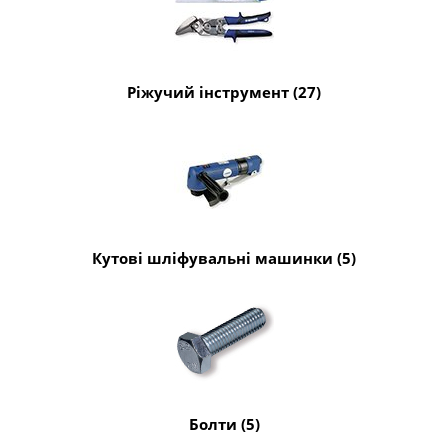
Ріжучий інструмент (27)
Кутові шліфувальні машинки (5)
Болти (5)