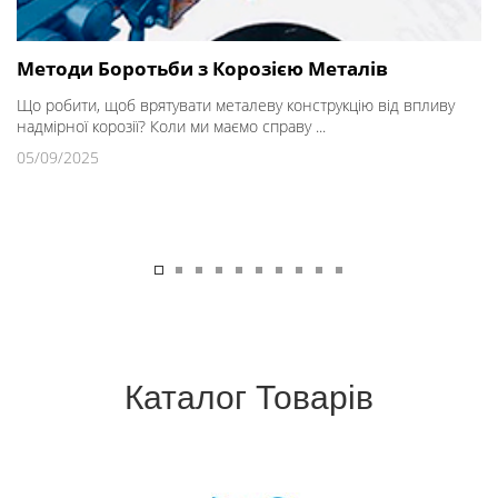
Методи Боротьби з Корозією Металів
Що робити, щоб врятувати металеву конструкцію від впливу
надмірної корозії? Коли ми маємо справу ...
05/09/2025
Каталог Товарів