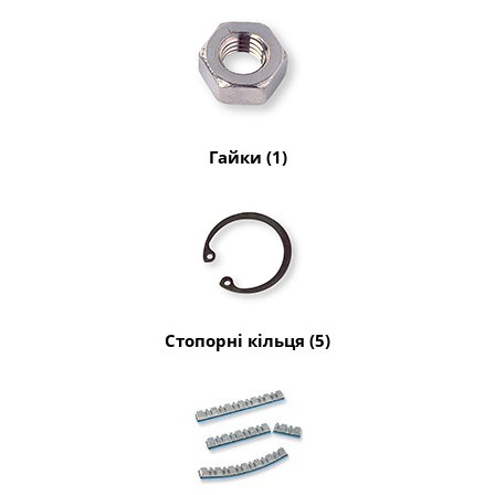
Гайки (1)
Стопорні кільця (5)