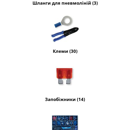
Шланги для пневмоліній (3)
Клеми (30)
Запобіжники (14)