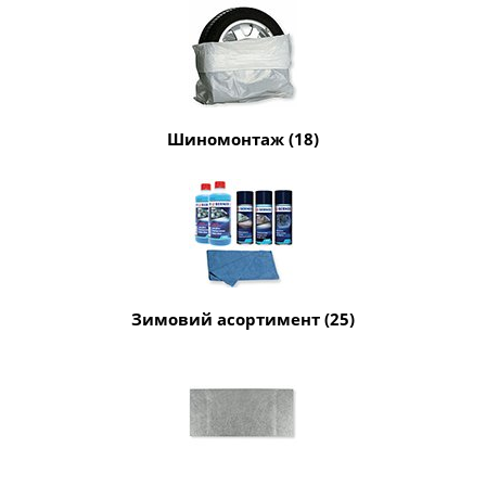
Шиномонтаж (18)
Зимовий асортимент (25)