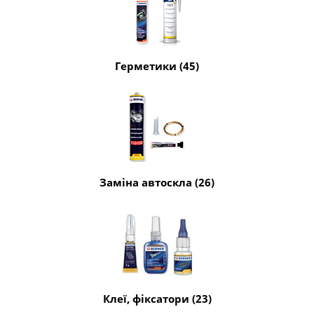
Герметики (45)
Заміна автоскла (26)
Клеї, фіксатори (23)