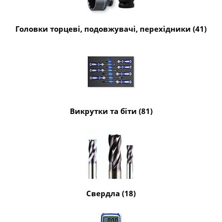
Головки торцеві, подовжувачі, перехідники (41)
Викрутки та біти (81)
Свердла (18)