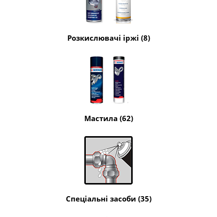
Розкислювачі іржі (8)
Мастила (62)
Спеціальні засоби (35)