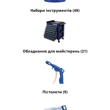
Набори інструментів (48)
Обладнання для майстерень (21)
Пістолети (9)