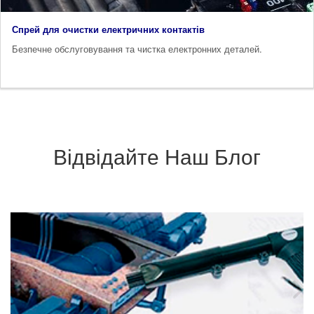
Спрей для очистки електричних контактів
Безпечне обслуговування та чистка електронних деталей.
Відвідайте Наш Блог