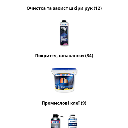
Очистка та захист шкіри рук (12)
Покриття, шпаклівки (34)
Промислові клеї (9)