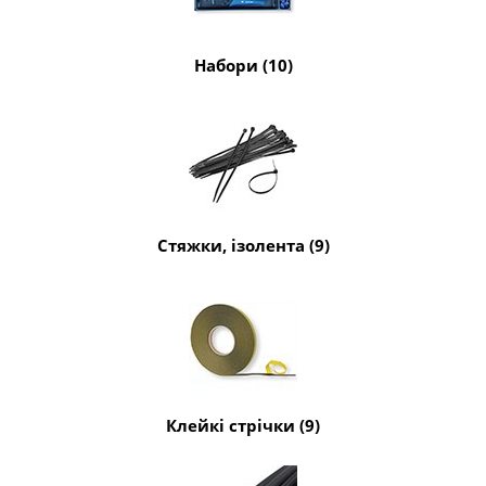
Набори (10)
Стяжки, ізолента (9)
Клейкі стрічки (9)