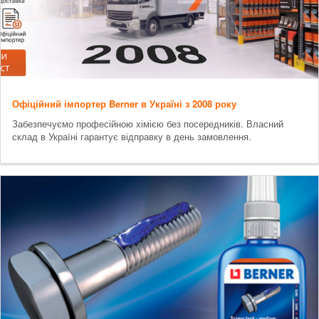
Офіційний імпортер Berner в Україні з 2008 року
Забезпечуємо професійною хімією без посередників. Власний
склад в Україні гарантує відправку в день замовлення.