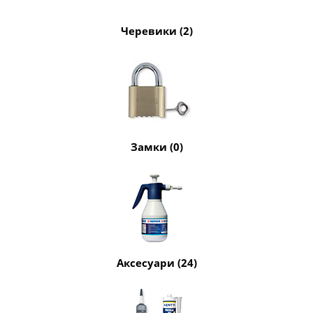
Черевики (2)
Замки (0)
Аксесуари (24)