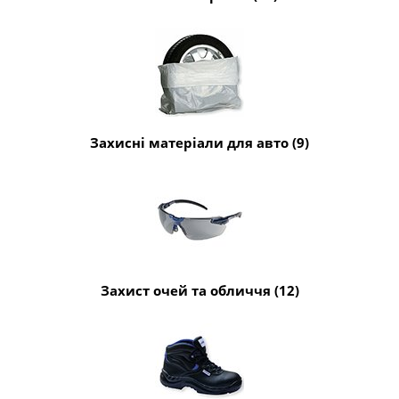
Захисні матеріали для авто (9)
Захист очей та обличчя (12)