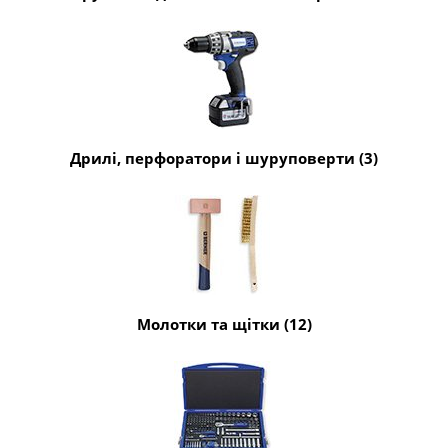
Дрилі, перфоратори і шуруповерти (3)
Молотки та щітки (12)