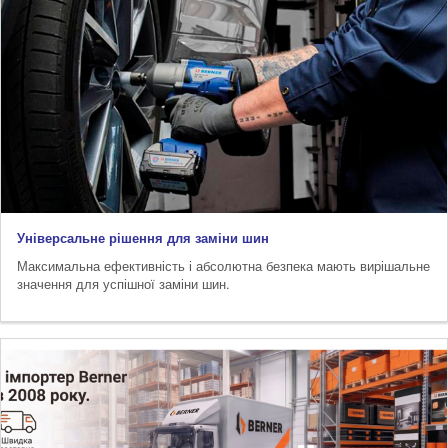
Універсальне рішення для заміни шин
Максимальна ефективність і абсолютна безпека мають вирішальне
значення для успішної заміни шин.