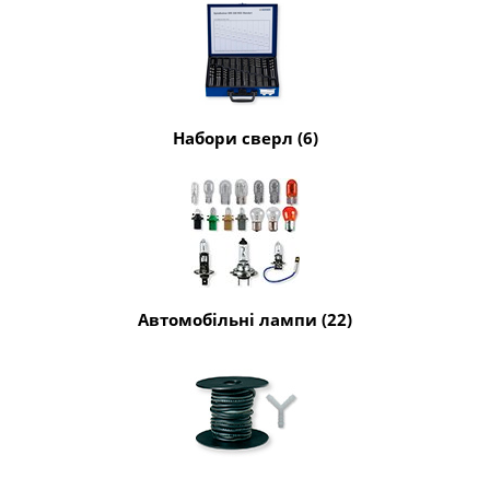
Набори сверл (6)
Автомобільні лампи (22)