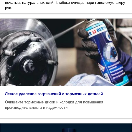
початків, натуральних олій. Глибоко очищає пори і зволожує шкіру
рук.
Легкое удаление загрязнений c тормозных деталей
Очищайте тормозные диски и колодки для повышения
производительности и надежности.