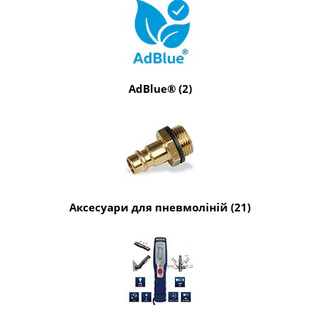
AdBlue® (2)
Аксесуари для пневмоліній (21)