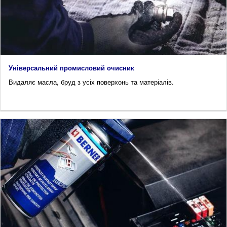
Універсальний промисловий очисник
Видаляє масла, бруд з усіх поверхонь та матеріалів.