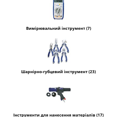
Вимірювальний інструмент (7)
Шарнірно-губцевий інструмент (23)
Інструменти для нанесення матеріалів (17)