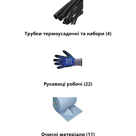
Трубки термоусадочні та набори (4)
Рукавиці робочі (22)
Очисні матеріали (11)